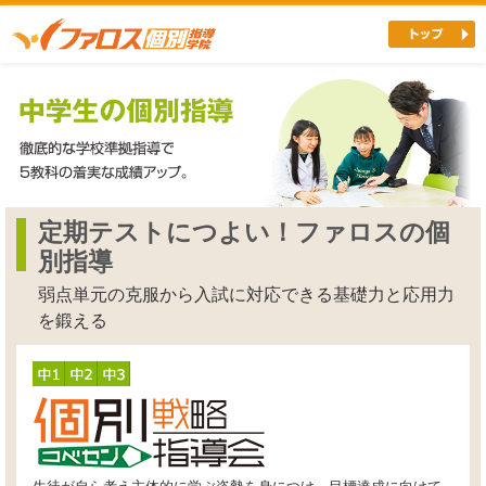
定期テストにつよい！ファロスの個
別指導
弱点単元の克服から入試に対応できる基礎力と応用力
を鍛える