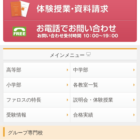
メインメニュー
高等部
中学部
小学部
各教室一覧
ファロスの特長
説明会・体験授業
受験情報
合格実績
グループ専門校