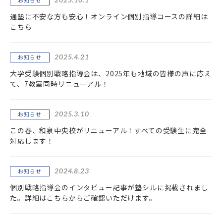
お知らせ
通塾に不安な方も安心！オンライン個別指導コースの詳細は
こちら
2025.4.21
お知らせ
大学受験個別戦略指導会は、2025年も地域の皆様の声に応え
て、7教室同時リニューアル！
2025.3.10
お知らせ
この春、和泉中央校がリニューアル！すべての受験生に完全
対応します！
2024.8.23
お知らせ
個別戦略指導会のインタビュー記事が塾シルに掲載されまし
た。詳細はこちらからご確認いただけます。