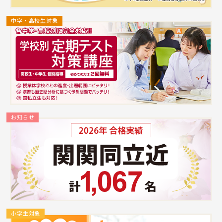
中学・高校生対象
お知らせ
小学生対象