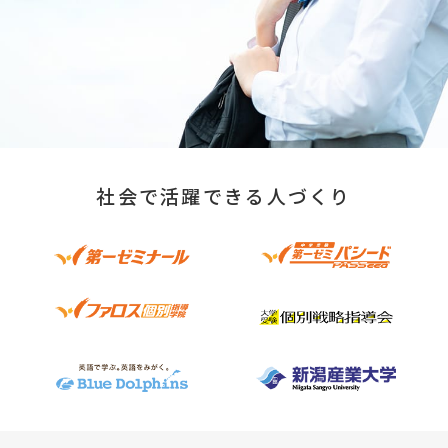
社会で活躍できる人づくり