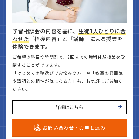
学習相談会の内容を基に、
生徒1人ひとりに合
わせた
「指導内容」と「講師」による授業を
体験できます。
ご希望の科目や時間割で、2回までの無料体験授業を受
講することができます。
「はじめての塾選びでお悩みの方」や「教室の雰囲気
や講師との相性が気になる方」も、お気軽にご参加く
ださい。
詳細はこちら
お問い合わせ・お申し込み