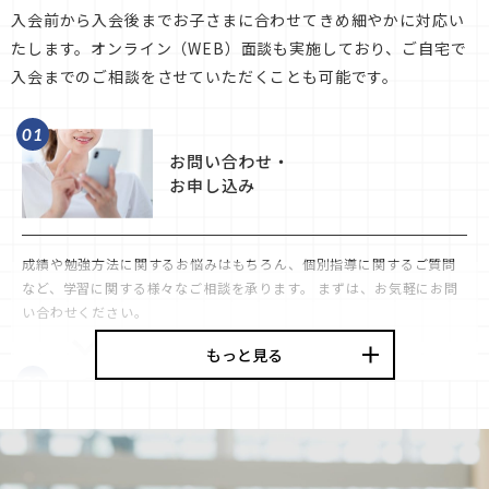
入会前から入会後までお子さまに合わせてきめ細やかに対応い
たします。
オンライン（WEB）面談も実施しており、ご自宅で
入会までのご相談をさせていただくことも可能です。
01
お問い合わせ・
お申し込み
成績や勉強方法に関するお悩みはもちろん、個別指導に関するご質問
など、学習に関する様々なご相談を承ります。 まずは、お気軽にお問
い合わせください。
もっと見る
02
個別相談会