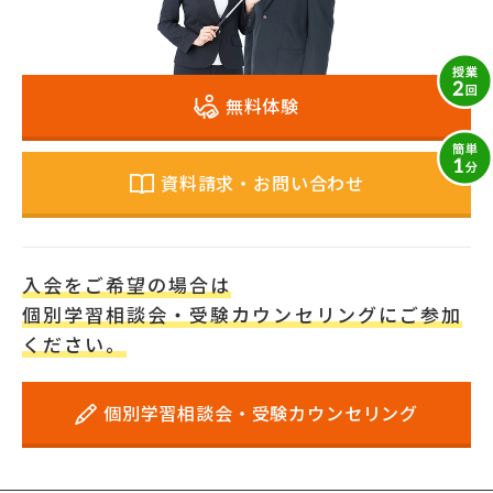
「これなら成績が上がりそう」と納得いただ
けたら、初めて入会！
力をあわせて一緒に志望校合格を目指しまし
無料体験
ょう！
資料請求・お問い合わせ
入会をご希望の場合は
個別学習相談会・受験カウンセリングにご参加
ください。
個別学習相談会・受験カウンセリング