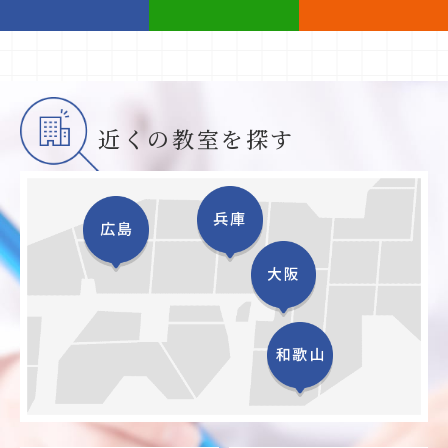
近くの教室を探す