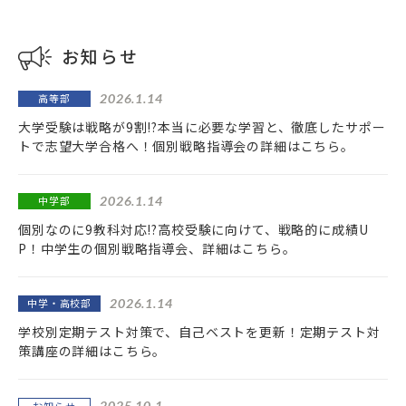
お知らせ
高等部
2026.1.14
大学受験は戦略が9割!?本当に必要な学習と、徹底したサポー
トで志望大学合格へ！個別戦略指導会の詳細はこちら。
中学部
2026.1.14
個別なのに9教科対応!?高校受験に向けて、戦略的に成績U
P！中学生の個別戦略指導会、詳細はこちら。
中学・高校部
2026.1.14
学校別定期テスト対策で、自己ベストを更新！定期テスト対
策講座の詳細はこちら。
2025.10.1