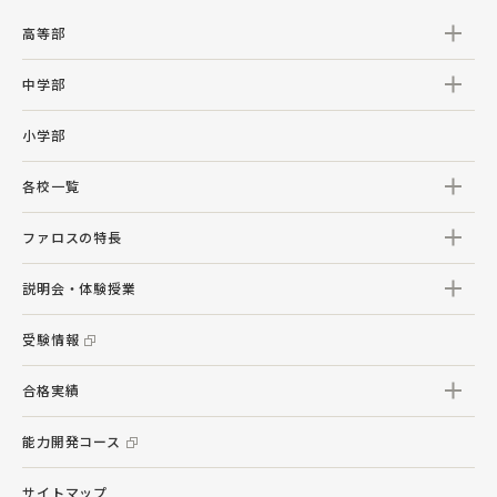
高等部
中学部
小学部
各校一覧
ファロスの特長
説明会・体験授業
受験情報
合格実績
能力開発コース
サイトマップ