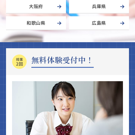
大阪府
兵庫県
和歌山県
広島県
無料体験受付中！