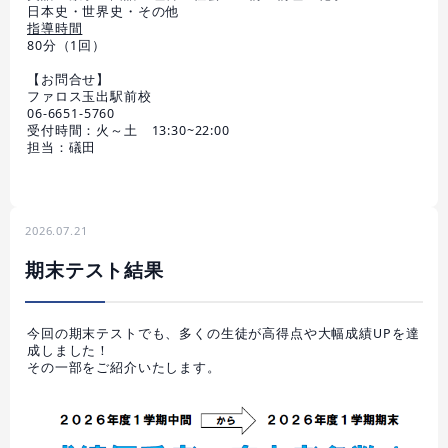
日本史・世界史・その他
指導時間
80分（1回）
【お問合せ】
ファロス玉出駅前校
06-6651-5760
受付時間：火～土 13:30~22:00
担当：礒田
2026.07.21
期末テスト結果
今回の期末テストでも、多くの生徒が高得点や大幅成績UPを達
成しました！
その一部をご紹介いたします。