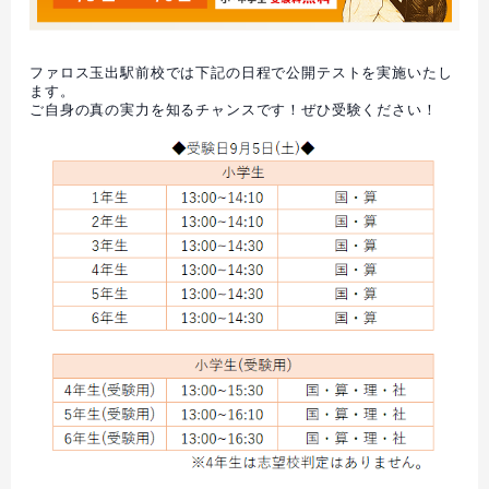
ファロス玉出駅前校では下記の日程で公開テストを実施いたし
ます。
ご自身の真の実力を知るチャンスです！ぜひ受験ください！