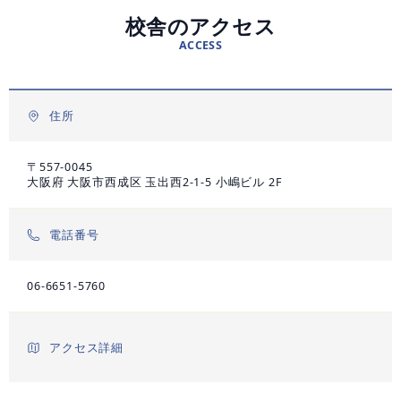
資料請求
校舎のアクセス
ACCESS
個別学習相談会
住所
〒557-0045
大阪府 大阪市西成区 玉出西2-1-5 小嶋ビル 2F
電話番号
06-6651-5760
アクセス詳細