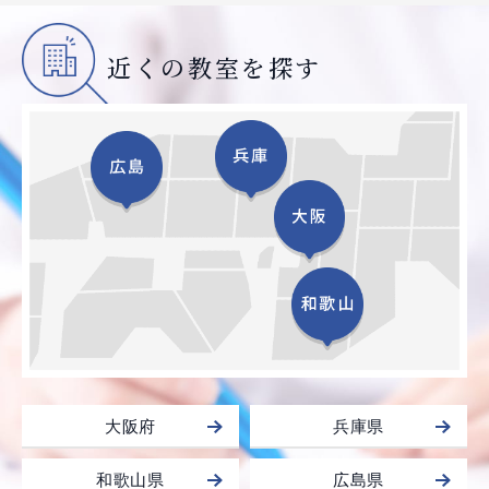
近くの教室を探す
大阪府
兵庫県
和歌山県
広島県