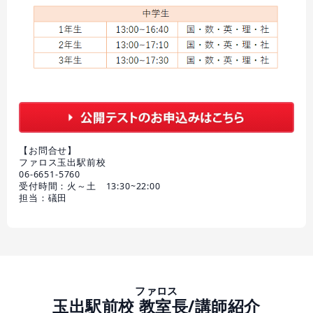
【お問合せ】
ファロス玉出駅前校
06-6651-5760
受付時間：火～土 13:30~22:00
担当：礒田
ファロス
玉出駅前校 教室長/講師紹介