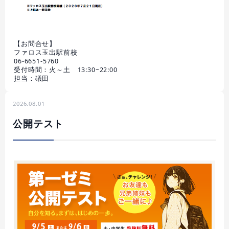
【お問合せ】
ファロス玉出駅前校
06-6651-5760
受付時間：火～土 13:30~22:00
担当：礒田
2026.08.01
公開テスト