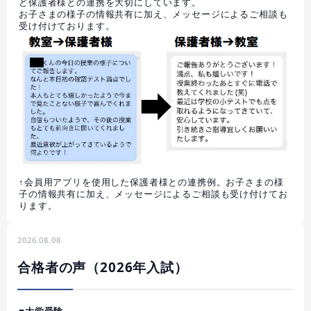
ど保護者様との連携を大切にしています。
お子さまの様子の情報共有に加え、メッセージによるご相談も
受け付けております。
↑会員用アプリを使用した保護者様との連携例。お子さまの様
子の情報共有に加え、メッセージによるご相談も受け付けてお
ります。
2026.08.08
合格者の声（2026年入試）