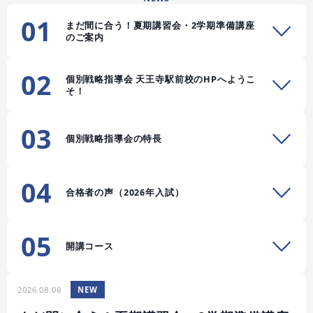
01
まだ間に合う！夏期講習会・2学期準備講座
のご案内
02
個別戦略指導会 天王寺駅前校のHPへようこ
そ！
03
個別戦略指導会の特長
04
合格者の声（2026年入試）
05
開講コース
2026.08.08
NEW