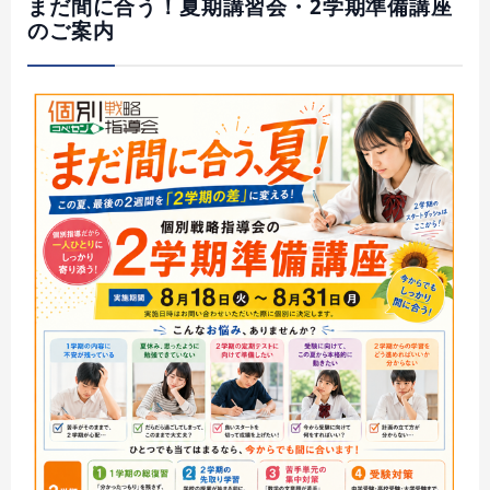
まだ間に合う！夏期講習会・2学期準備講座
のご案内