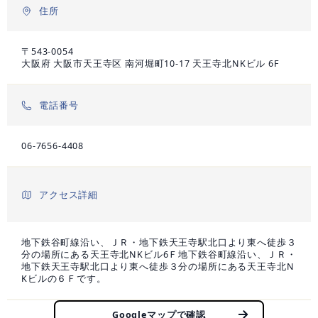
住所
〒543-0054
大阪府 大阪市天王寺区 南河堀町10-17 天王寺北NKビル 6F
電話番号
06-7656-4408
アクセス詳細
地下鉄谷町線沿い、ＪＲ・地下鉄天王寺駅北口より東へ徒歩３
分の場所にある天王寺北NKビル6Ｆ地下鉄谷町線沿い、ＪＲ・
地下鉄天王寺駅北口より東へ徒歩３分の場所にある天王寺北N
Kビルの６Ｆです。
Googleマップで確認