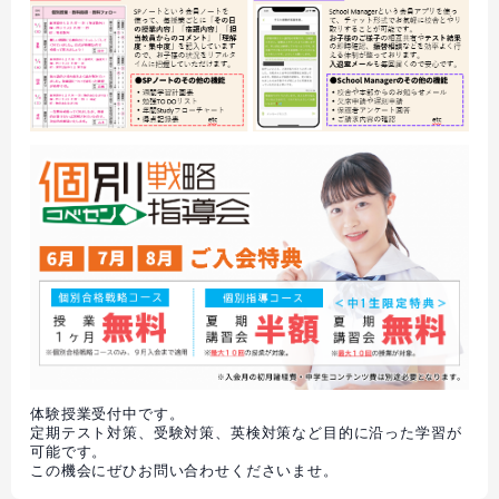
体験授業受付中です。
定期テスト対策、受験対策、英検対策など目的に沿った学習が
可能です。
この機会にぜひお問い合わせくださいませ。