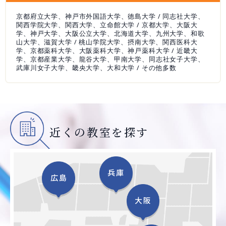
京都府立大学、神戸市外国語大学、徳島大学 / 同志社大学、
関西学院大学、関西大学、立命館大学 / 京都大学、大阪大
学、神戸大学、大阪公立大学、北海道大学、九州大学、和歌
山大学、滋賀大学 / 桃山学院大学、摂南大学、関西医科大
学、京都薬科大学、大阪薬科大学、神戸薬科大学 / 近畿大
学、京都産業大学、龍谷大学、甲南大学、同志社女子大学、
武庫川女子大学、畿央大学、大和大学 / その他多数
近くの教室を探す