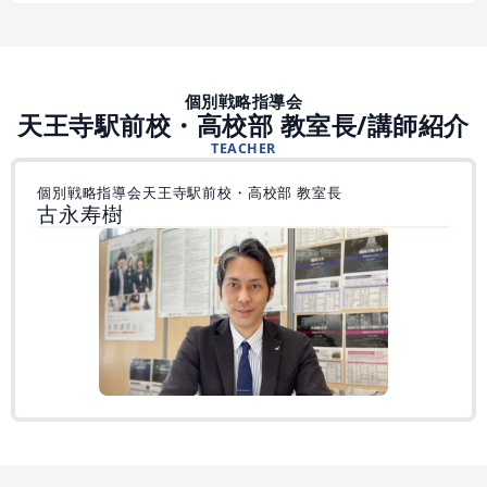
個別戦略指導会
天王寺駅前校・高校部 教室長/講師紹介
TEACHER
個別戦略指導会天王寺駅前校・高校部 教室長
古永寿樹