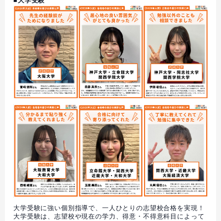
■大学受験
大学受験に強い個別指導で、一人ひとりの志望校合格を実現！
大学受験は、志望校や現在の学力、得意・不得意科目によって