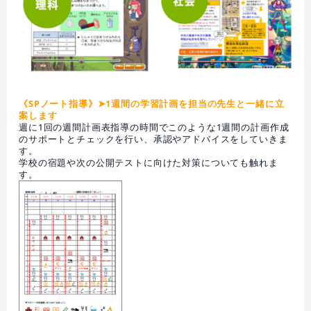
《SPノート指導》➤1週間の学習計画を担当の先生と一緒に立
案します
週に1回の週間計画表指導の時間でこのような1週間の計画作成
のサポートとチェックを行い、承認やアドバイスをしていきま
す。
学校の宿題や次の公開テストに向けた対策についても触れま
す。