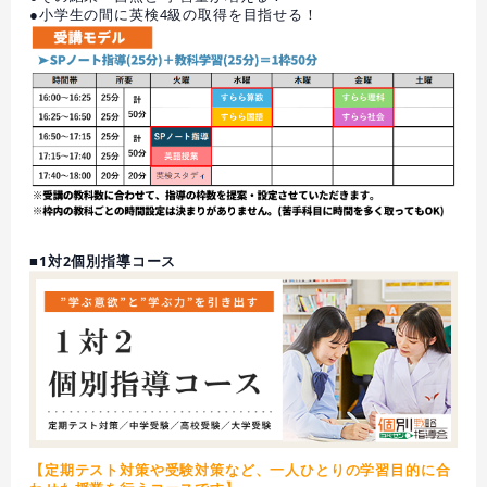
●小学生の間に英検4級の取得を目指せる！
■1対2個別指導コース
【定期テスト対策や受験対策など、一人ひとりの学習目的に合