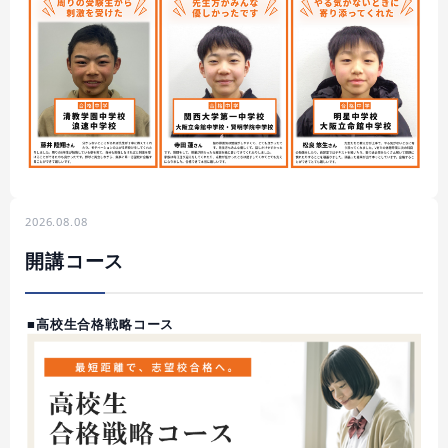
2026.08.08
開講コース
■高校生合格戦略コース