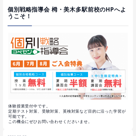
個別戦略指導会 栂・美木多駅前校のHPへよ
うこそ！
体験授業受付中です。
定期テスト対策、受験対策、英検対策など目的に沿った学習が
可能です。
この機会にぜひお問い合わせくださいませ。