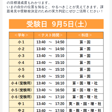
の目標達成度もわかります。
いまの自分の位置を知ると、やるべきことが見えてきます。課
題発見や受験校決定のための実力判定にぜひご活用ください！