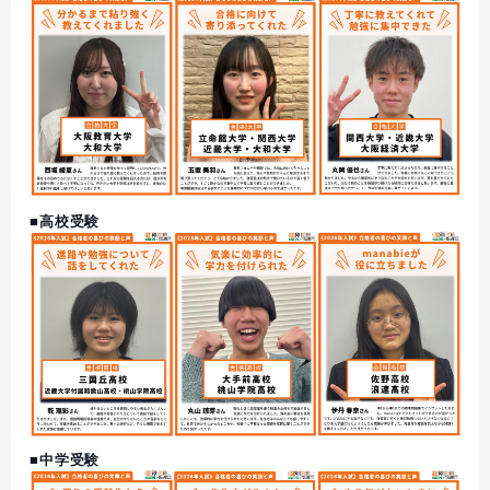
■高校受験
■中学受験