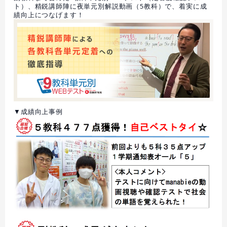
ト）、精鋭講師陣に夜単元別解説動画（5教科）で、着実に成
績向上につなげます！
▼成績向上事例