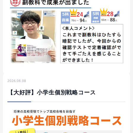
2026.08.08
【大好評】小学生個別戦略コース