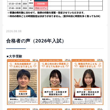
2026.08.08
合格者の声（2026年入試）
■大学受験