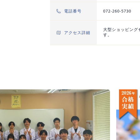
電話番号
072-260-5730
大型ショッピング
アクセス詳細
す。