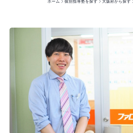
ホーム
個別指導塾を探す
大阪府から探す