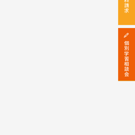
資料請求
個別学習相談会