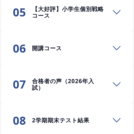
05
【大好評】小学生個別戦略
コース
06
開講コース
07
合格者の声（2026年入
試）
08
2学期期末テスト結果