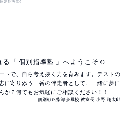
個別指導塾)
れる「 個別指導塾 」へようこそ☺
ートで、自ら考え抜く力を育みます。テストの
志に寄り添う一番の伴走者として、一緒に夢に
んか？何でもお気軽にご相談ください！！
個別戦略指導会鳳校 教室長 小野 翔太郎